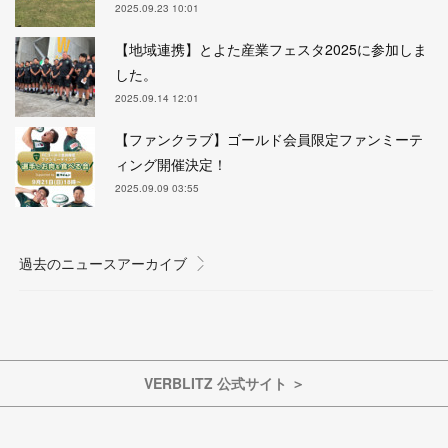
2025.09.23 10:01
【地域連携】とよた産業フェスタ2025に参加しま
した。
2025.09.14 12:01
【ファンクラブ】ゴールド会員限定ファンミーテ
ィング開催決定！
2025.09.09 03:55
VERBLITZ 公式サイト ＞