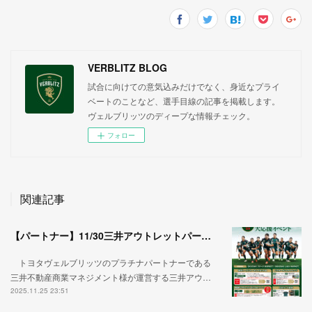
VERBLITZ BLOG
試合に向けての意気込みだけでなく、身近なプライ
ベートのことなど、選手目線の記事を掲載します。
ヴェルブリッツのディープな情報チェック。
フォロー
関連記事
【パートナー】11/30三井アウトレットパーク岡崎で行われる開幕直前イベントに選手たちが登場します！
トヨタヴェルブリッツのプラチナパートナーである
三井不動産商業マネジメント様が運営する三井アウ…
2025.11.25 23:51