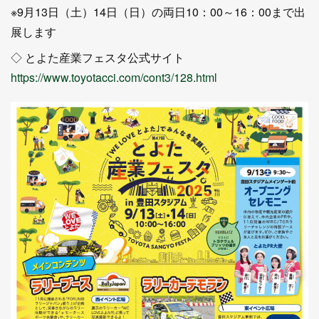
※9月13日（土）14日（日）の両日10：00～16：00まで出
展します
◇ とよた産業フェスタ公式サイト
https://www.toyotacci.com/cont3/128.html