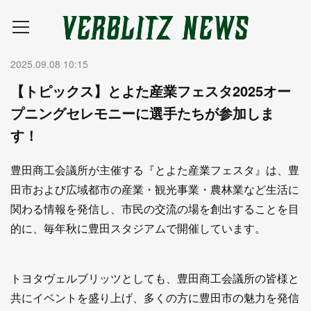
2025.09.08 10:15
【トピックス】とよた産業フェスタ2025オー
プニングセレモニーに選手たちが参加しま
す！
豊田商工会議所が主催する『とよた産業フェスタ』は、豊
田市および広域都市の産業・観光事業・農林業など生活に
関わる情報を発信し、市民の交流の場を創出することを目
的に、毎年秋に豊田スタジアムで開催しています。
トヨタヴェルブリッツとしても、豊田商工会議所の皆様と
共にイベントを盛り上げ、多くの方に豊田市の魅力を発信