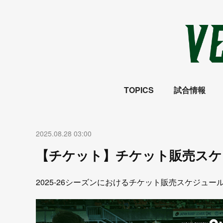
TOPICS
試合情報
2025.08.28 03:00
【チケット】チケット販売スケ
2025-26シーズンにおけるチケット販売スケジュ