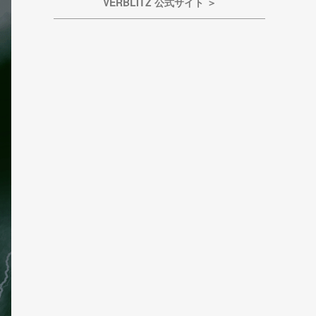
VERBLITZ 公式サイト ＞