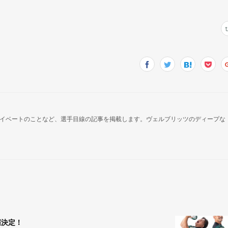
イベートのことなど、選手目線の記事を掲載します。ヴェルブリッツのディープな
催決定！