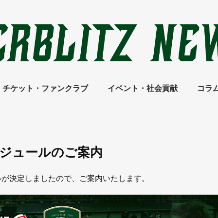
チケット・ファンクラブ
イベント・社会貢献
コラ
ジュールのご案内
ールが決定しましたので、ご案内いたします。