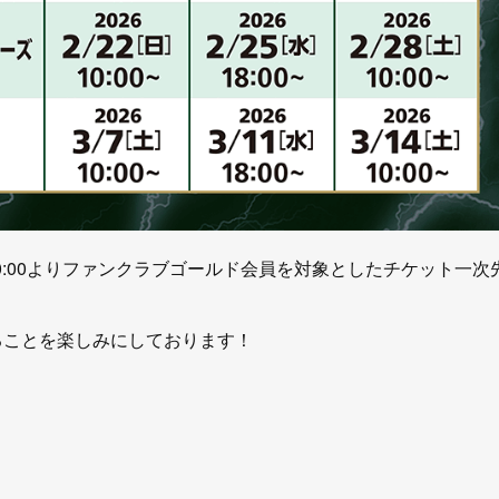
土)10:00よりファンクラブゴールド会員を対象としたチケット一次
きることを楽しみにしております！