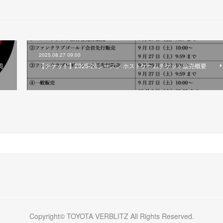
2025.08.27 09:00
岡
【チケット】2025-26シーズン ホストゲームチケット販売概要
Copyright© TOYOTA VERBLITZ All Rights Reserved.