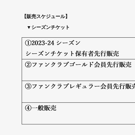
【販売スケジュール】
▼シーズンチケット