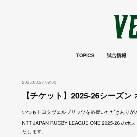
TOPICS
試合情報
2025.08.27 09:00
【チケット】2025-26シーズ
いつもトヨタヴェルブリッツを応援いただきありが
NTT JAPAN RUGBY LEAGUE ONE 202
たします。