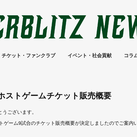
チケット・ファンクラブ
イベント・社会貢献
コラ
ン ホストゲームチケット販売概要
とうございます。
5-26 のホストゲーム9試合のチケット販売概要が決定しましたのでご案内