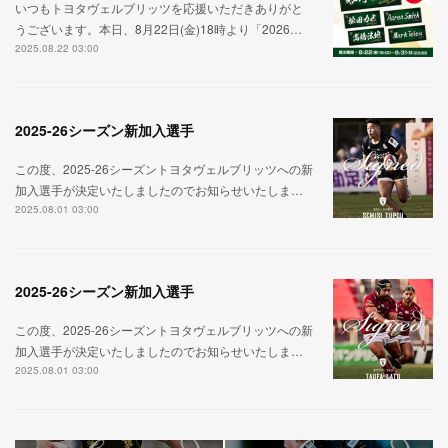
いつもトヨタヴェルブリッツを応援いただきありがと
うございます。本日、8月22日(金)18時より「2026…
2025.08.22 03:00
2025-26シーズン新加入選手
この度、2025-26シーズントヨタヴェルブリッツへの新
加入選手が決定いたしましたのでお知らせいたしま…
2025.08.01 03:00
2025-26シーズン新加入選手
この度、2025-26シーズントヨタヴェルブリッツへの新
加入選手が決定いたしましたのでお知らせいたしま…
2025.08.01 03:00