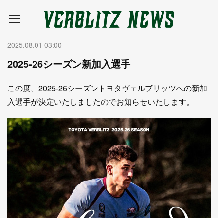
2025.08.01 03:00
2025-26シーズン新加入選手
この度、2025-26シーズントヨタヴェルブリッツへの新加
入選手が決定いたしましたのでお知らせいたします。