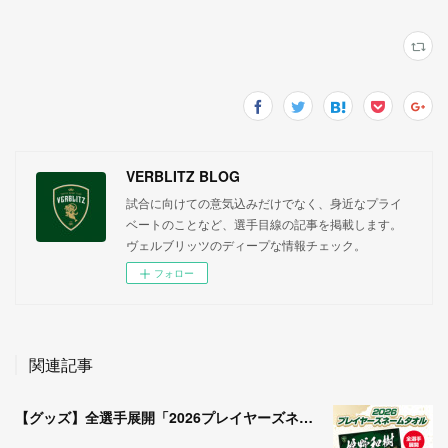
VERBLITZ BLOG
試合に向けての意気込みだけでなく、身近なプライ
ベートのことなど、選手目線の記事を掲載します。
ヴェルブリッツのディープな情報チェック。
フォロー
関連記事
【グッズ】全選手展開「2026プレイヤーズネームタオル」受注販売開始のお知らせ