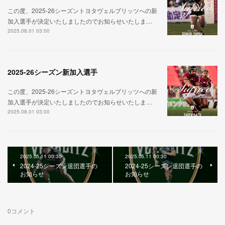
この度、2025-26シーズントヨタヴェルブリッツへの新
加入選手が決定いたしましたのでお知らせいたしま…
2025.08.01 03:00
2025-26シーズン新加入選手
この度、2025-26シーズントヨタヴェルブリッツへの新
加入選手が決定いたしましたのでお知らせいたしま…
2025.08.01 03:00
2025.05.11 00:30
2025.05.11 00:30
2024-25シーズン退団選手の
2024-25シーズン退団選手の
お知らせ
お知らせ
0
コメント