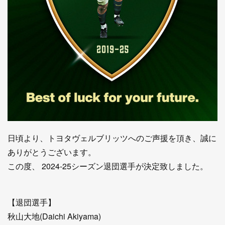
日頃より、トヨタヴェルブリッツへのご声援を頂き、誠に
ありがとうございます。
この度、 2024-25シーズン退団選手が決定致しました。
【退団選手】
秋山大地(Daichi Akiyama)