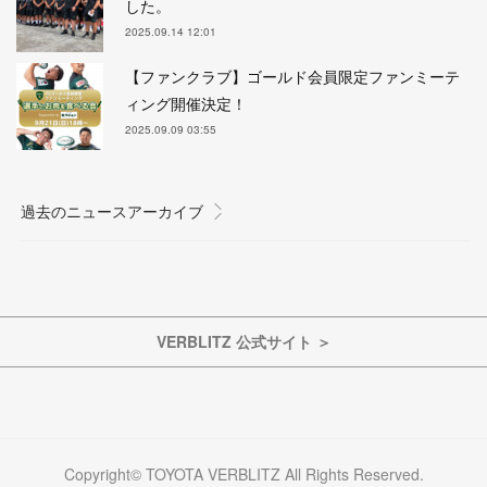
した。
2025.09.14 12:01
【ファンクラブ】ゴールド会員限定ファンミーテ
ィング開催決定！
2025.09.09 03:55
VERBLITZ 公式サイト ＞
Copyright© TOYOTA VERBLITZ All Rights Reserved.