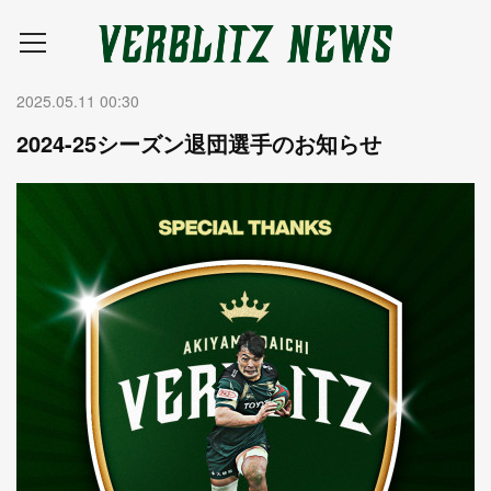
2025.05.11 00:30
2024-25シーズン退団選手のお知らせ