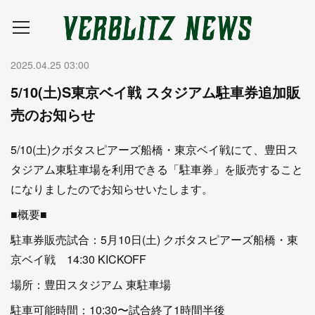
2025.04.25 03:00
5/10(土)S東京ベイ戦 スタジアム駐車券追加販
売のお知らせ
5/10(土)クボタスピアーズ船橋・東京ベイ戦にて、豊田ス
タジアム東駐車場を利用できる「駐車券」を販売すること
になりましたのでお知らせいたします。
■概要■
駐車券販売試合：5月10日(土) クボタスピアーズ船橋・東
京ベイ戦 14:30 KICKOFF
場所：豊田スタジアム 東駐車場
駐車可能時間：10:30〜試合終了1時間半後