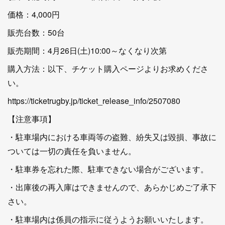
価格：4,000円
販売台数：50台
販売期間：4月26日(土)10:00～なくなり次第
購入方法：以下、チケット購入ページよりお求めくださ
い。
https://ticketrugby.jp/ticket_release_info/2507080
【注意事項】
・駐車場内における車両等の盗難、紛失又は毀損、事故に
ついては一切の責任を負いません。
・駐車券を忘れた際、駐車できない場合がございます。
・出庫後の再入庫はできませんので、あらかじめご了承下
さい。
・駐車場内は係員の指示に従うようお願いいたします。