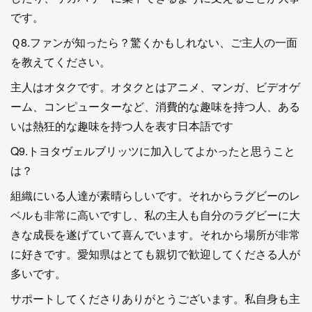
です。
Ｑ8.ファンが知ったら？驚くかもしれない、ご主人の一面
を教えてください。
主人はオタクです。オタクとはアニメ、マンガ、ビデオゲ
ーム、コンピューターなど、消費的な趣味を持つ人、ある
いは熱狂的な趣味を持つ人を表す日本語です
Q9.トヨタヴェルブリッツに加入してよかったと思うこと
は？
組織にいる人達が素晴らしいです。それからラグビーのレ
ベルも非常に高いですし、私の主人も自分のラグビーに大
きな成長を遂げていて喜んでいます。それから場所が非常
に好きです。愛知県はとても親切で歓迎してくださる人が
多いです。
サポートしてくださりありがとうございます。私自身も主