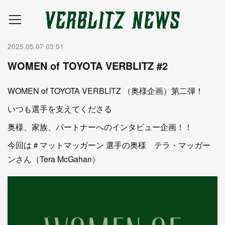
2025.05.07 03:51
WOMEN of TOYOTA VERBLITZ #2
WOMEN of TOYOTA VERBLITZ （奥様企画）第二弾！
いつも選手を支えてくださる
奥様、家族、パートナーへのインタビュー企画！！
今回は＃マットマッガーン 選手の奥様 テラ・マッガー
ンさん（Tera McGahan）