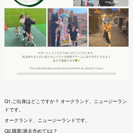
Q1.ご出身はどこですか？ オークランド、ニュージーラン
ドです。
オークランド、ニュージーランドです。
Q2.職業(過去含めて)は？