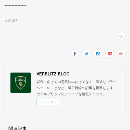
---------------
コラム
(
97
)
VERBLITZ BLOG
試合に向けての意気込みだけでなく、身近なプライ
ベートのことなど、選手目線の記事を掲載します。
ヴェルブリッツのディープな情報チェック。
フォロー
関連記事