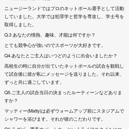
ニュージーランドではプロのネットボール選手として活動
していました。大学では犯罪学と哲学を専攻し、学士号を
取得しました。
Q.3 あなたの情熱、趣味、才能は何ですか？
とても競争心が強いのでスポーツが大好きです。
Q4.あなたとご主人はいつどのように出会いましたか？
高校生の時に自分が出ていたネットボールの試合を観戦し
て試合後に彼が私にメッセージを送りました。それ以来、
ずっと共に過ごしています。
Q5.ご主人の試合当日の決まったルーティーンなどありま
すか？
マッティー(Matty)は必ずウォームアップ前にスタジアムで
シャワーを浴びます。それが彼のこだわりです。